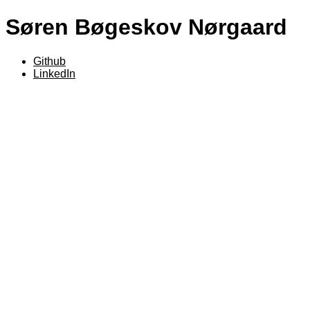
Søren Bøgeskov Nørgaard
Github
LinkedIn